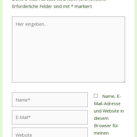
Erforderliche Felder sind mit
*
markiert
Hier
eingeben…
Name*
Name, E-
Mail-Adresse
und Website in
E-
diesem
Mail*
Browser für
Website
meinen