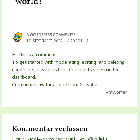
world!“
A WORDPRESS COMMENTER
10. SEPTEMBER 2022 UM 20:30 UHR
Hi, this is a comment.
To get started with moderating, editing, and deleting
comments, please visit the Comments screen in the
dashboard.
Commenter avatars come from
Gravatar
.
Antworten
Kommentar verfassen
Deine E-Mail-Adresse wird nicht veröffentlicht.