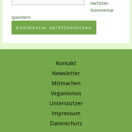
nächsten
Kommentar
speichern.
Kontakt
Newsletter
Mitmachen
Veganismus
Unterstützer
Impressum
Datenschutz